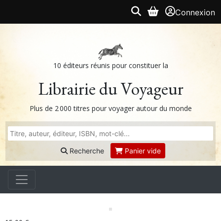
Connexion
10 éditeurs réunis pour constituer la
Librairie du Voyageur
Plus de 2 000 titres pour voyager autour du monde
Recherche
Panier vide