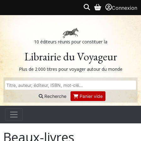
Connexion
10 éditeurs réunis pour constituer la
Librairie du Voyageur
Plus de 2 000 titres pour voyager autour du monde
Recherche
Panier vide
Beaux-livres