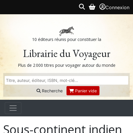
Connexion
10 éditeurs réunis pour constituer la
Librairie du Voyageur
Plus de 2 000 titres pour voyager autour du monde
Recherche
Panier vide
Sous-continent indien