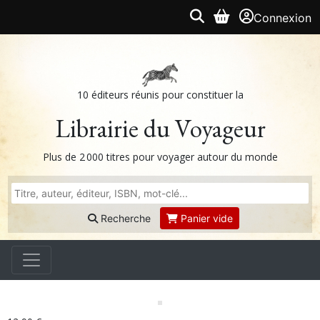
Connexion
10 éditeurs réunis pour constituer la
Librairie du Voyageur
Plus de 2 000 titres pour voyager autour du monde
Recherche
Panier vide