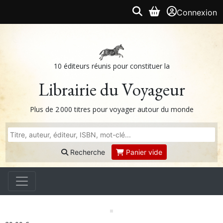
Connexion
10 éditeurs réunis pour constituer la
Librairie du Voyageur
Plus de 2 000 titres pour voyager autour du monde
Recherche
Panier vide