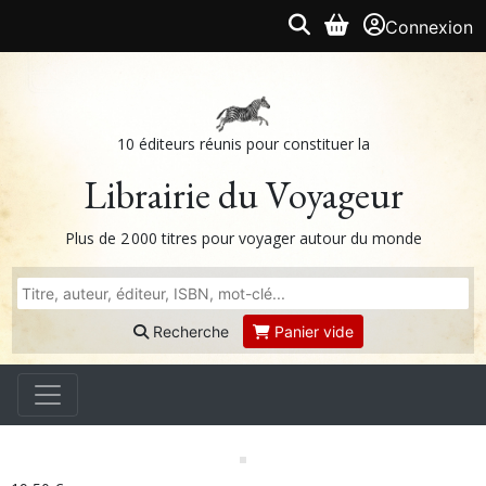
Connexion
10 éditeurs réunis pour constituer la
Librairie du Voyageur
Plus de 2 000 titres pour voyager autour du monde
Recherche
Panier vide