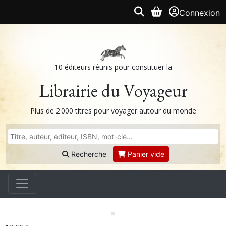
Connexion
10 éditeurs réunis pour constituer la
Librairie du Voyageur
Plus de 2 000 titres pour voyager autour du monde
Recherche
Panier vide