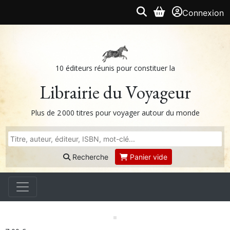
Connexion
10 éditeurs réunis pour constituer la
Librairie du Voyageur
Plus de 2 000 titres pour voyager autour du monde
Recherche
Panier vide