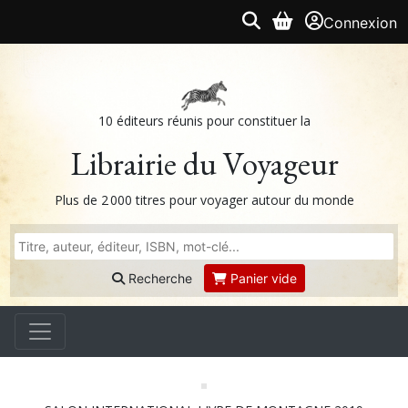
Connexion
10 éditeurs réunis pour constituer la
Librairie du Voyageur
Plus de 2 000 titres pour voyager autour du monde
Recherche
Panier vide