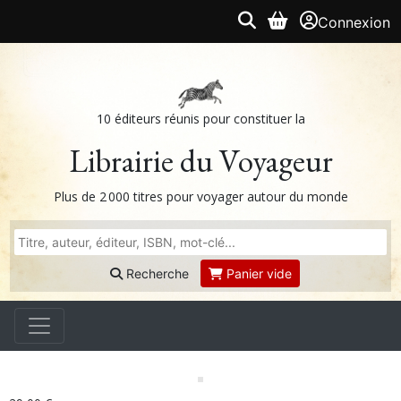
Connexion
10 éditeurs réunis pour constituer la
Librairie du Voyageur
Plus de 2 000 titres pour voyager autour du monde
Recherche
Panier vide