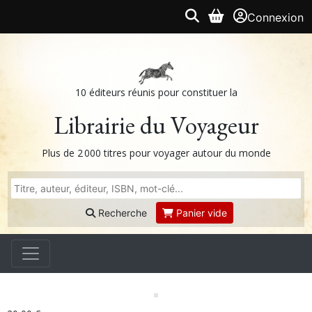
Connexion
10 éditeurs réunis pour constituer la
Librairie du Voyageur
Plus de 2 000 titres pour voyager autour du monde
Recherche
Panier vide