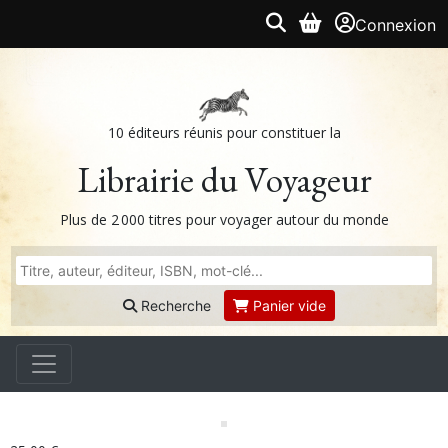
Connexion
10 éditeurs réunis pour constituer la
Librairie du Voyageur
Plus de 2 000 titres pour voyager autour du monde
Recherche
Panier vide