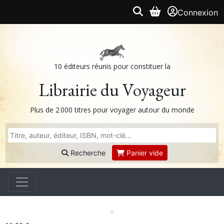
Connexion
10 éditeurs réunis pour constituer la
Librairie du Voyageur
Plus de 2 000 titres pour voyager autour du monde
Recherche
Panier vide