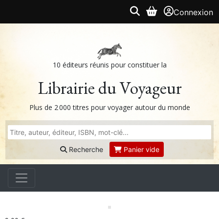
Connexion
10 éditeurs réunis pour constituer la
Librairie du Voyageur
Plus de 2 000 titres pour voyager autour du monde
Recherche
Panier vide