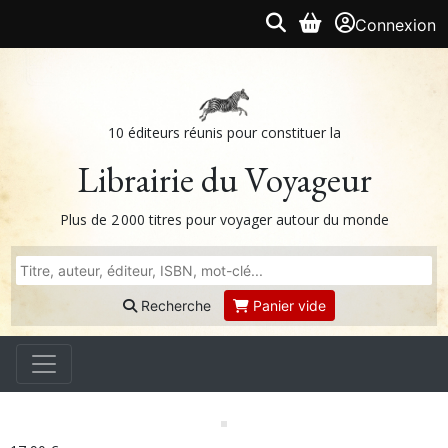
Connexion
10 éditeurs réunis pour constituer la
Librairie du Voyageur
Plus de 2 000 titres pour voyager autour du monde
Recherche
Panier vide