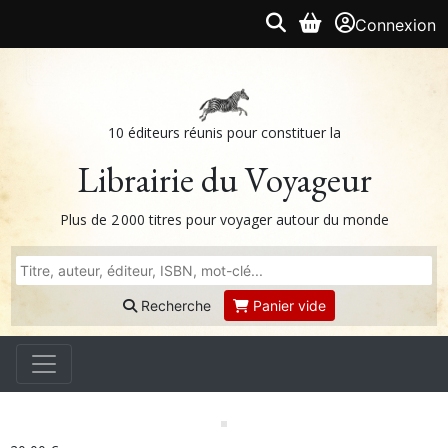
Connexion
10 éditeurs réunis pour constituer la
Librairie du Voyageur
Plus de 2 000 titres pour voyager autour du monde
Recherche
Panier vide