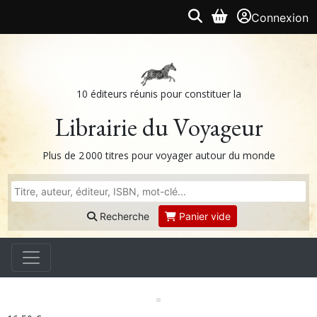
Connexion
10 éditeurs réunis pour constituer la
Librairie du Voyageur
Plus de 2 000 titres pour voyager autour du monde
Recherche
Panier vide