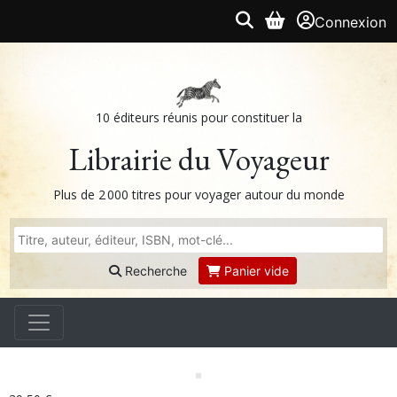
Connexion
10 éditeurs réunis pour constituer la
Librairie du Voyageur
Plus de 2 000 titres pour voyager autour du monde
Recherche
Panier vide