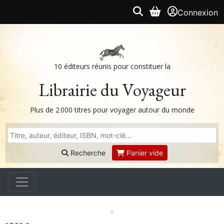
Connexion
10 éditeurs réunis pour constituer la
Librairie du Voyageur
Plus de 2 000 titres pour voyager autour du monde
Recherche
Panier vide