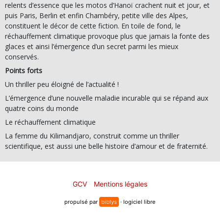
relents d’essence que les motos d’Hanoï crachent nuit et jour, et
puis Paris, Berlin et enfin Chambéry, petite ville des Alpes,
constituent le décor de cette fiction. En toile de fond, le
réchauffement climatique provoque plus que jamais la fonte des
glaces et ainsi l’émergence d’un secret parmi les mieux
conservés.
Points forts
Un thriller peu éloigné de l’actualité !
L’émergence d’une nouvelle maladie incurable qui se répand aux
quatre coins du monde
Le réchauffement climatique
La femme du Kilimandjaro, construit comme un thriller
scientifique, est aussi une belle histoire d’amour et de fraternité.
GCV
Mentions légales
propulsé par
biblys
· logiciel libre