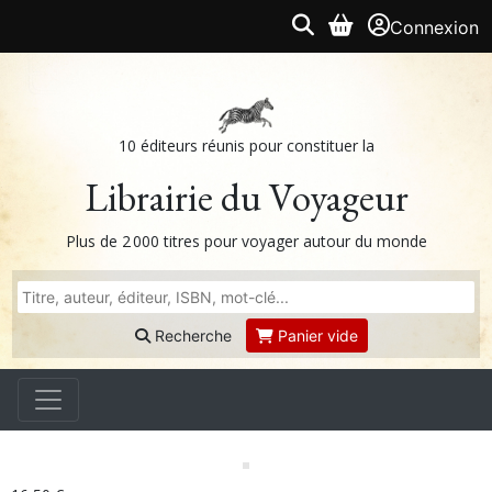
Connexion
10 éditeurs réunis pour constituer la
Librairie du Voyageur
Plus de 2 000 titres pour voyager autour du monde
Recherche
Panier vide