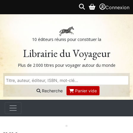
Connexion
10 éditeurs réunis pour constituer la
Librairie du Voyageur
Plus de 2 000 titres pour voyager autour du monde
Recherche
Panier vide