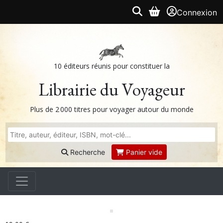
Connexion
10 éditeurs réunis pour constituer la
Librairie du Voyageur
Plus de 2 000 titres pour voyager autour du monde
Recherche
Panier vide