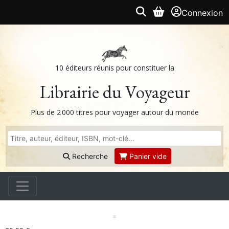
Connexion
10 éditeurs réunis pour constituer la
Librairie du Voyageur
Plus de 2 000 titres pour voyager autour du monde
Recherche
Panier vide