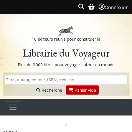
Connexion
10 éditeurs réunis pour constituer la
Librairie du Voyageur
Plus de 2 000 titres pour voyager autour du monde
Recherche
Panier vide