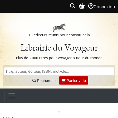
Connexion
10 éditeurs réunis pour constituer la
Librairie du Voyageur
Plus de 2 000 titres pour voyager autour du monde
Recherche
Panier vide