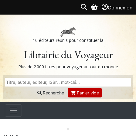
Connexion
10 éditeurs réunis pour constituer la
Librairie du Voyageur
Plus de 2 000 titres pour voyager autour du monde
Recherche
Panier vide