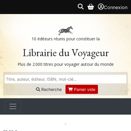
Connexion
10 éditeurs réunis pour constituer la
Librairie du Voyageur
Plus de 2 000 titres pour voyager autour du monde
Recherche
Panier vide