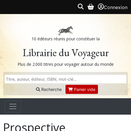
Connexion
10 éditeurs réunis pour constituer la
Librairie du Voyageur
Plus de 2 000 titres pour voyager autour du monde
Recherche
Panier vide
Prospective