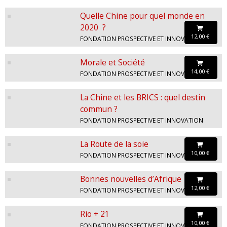
Quelle Chine pour quel monde en
2020 ?
12,00 €
FONDATION PROSPECTIVE ET INNOVATION
Morale et Société
14,00 €
FONDATION PROSPECTIVE ET INNOVATION
La Chine et les BRICS : quel destin
commun ?
FONDATION PROSPECTIVE ET INNOVATION
La Route de la soie
10,00 €
FONDATION PROSPECTIVE ET INNOVATION
Bonnes nouvelles d’Afrique
12,00 €
FONDATION PROSPECTIVE ET INNOVATION
Rio + 21
10,00 €
FONDATION PROSPECTIVE ET INNOVATION