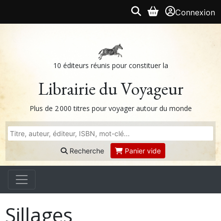
Connexion
10 éditeurs réunis pour constituer la
Librairie du Voyageur
Plus de 2 000 titres pour voyager autour du monde
Recherche
Panier vide
Sillages