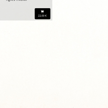
22,00 €