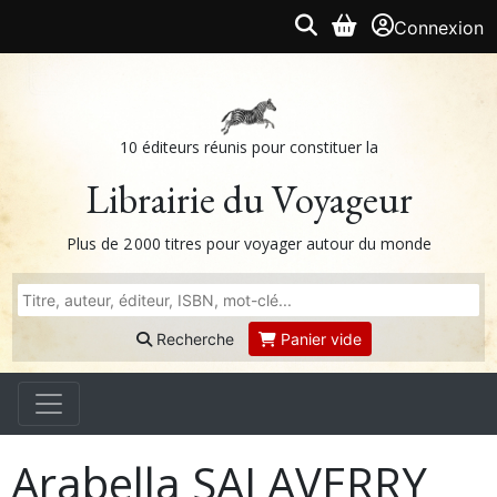
Connexion
10 éditeurs réunis pour constituer la
Librairie du Voyageur
Plus de 2 000 titres pour voyager autour du monde
Recherche
Panier vide
Arabella SALAVERRY