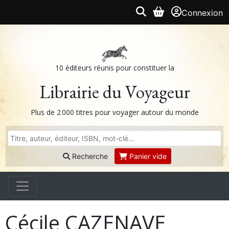
Connexion
10 éditeurs réunis pour constituer la
Librairie du Voyageur
Plus de 2 000 titres pour voyager autour du monde
Recherche
Panier vide
Cécile CAZENAVE