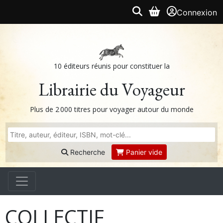
Connexion
10 éditeurs réunis pour constituer la
Librairie du Voyageur
Plus de 2 000 titres pour voyager autour du monde
Recherche
Panier vide
COLLECTIF