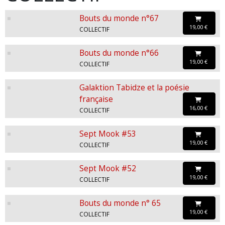
Bouts du monde n°67
19,00 €
COLLECTIF
Bouts du monde n°66
19,00 €
COLLECTIF
Galaktion Tabidze et la poésie
française
16,00 €
COLLECTIF
Sept Mook #53
19,00 €
COLLECTIF
Sept Mook #52
19,00 €
COLLECTIF
Bouts du monde n° 65
19,00 €
COLLECTIF