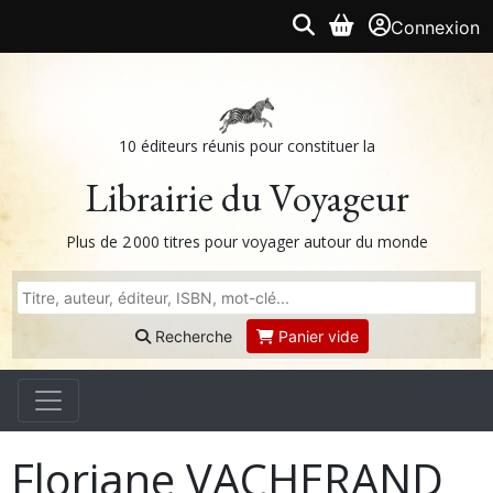
Connexion
10 éditeurs réunis pour constituer la
Librairie du Voyageur
Plus de 2 000 titres pour voyager autour du monde
Recherche
Panier vide
Floriane VACHERAND