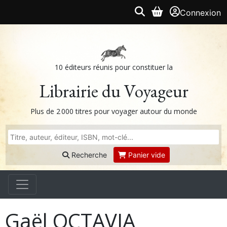
Connexion
10 éditeurs réunis pour constituer la
Librairie du Voyageur
Plus de 2 000 titres pour voyager autour du monde
Recherche
Panier vide
Gaël OCTAVIA