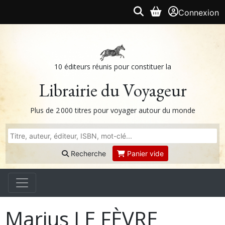
Connexion
10 éditeurs réunis pour constituer la
Librairie du Voyageur
Plus de 2 000 titres pour voyager autour du monde
Recherche
Panier vide
Marius LE FÈVRE