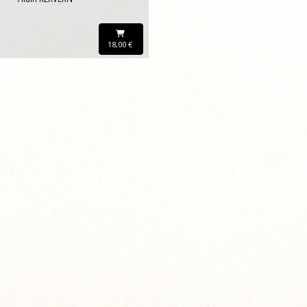
18,00 €