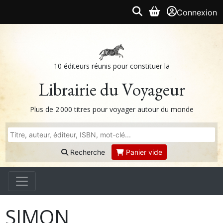
Connexion
10 éditeurs réunis pour constituer la
Librairie du Voyageur
Plus de 2 000 titres pour voyager autour du monde
Recherche
Panier vide
SIMON