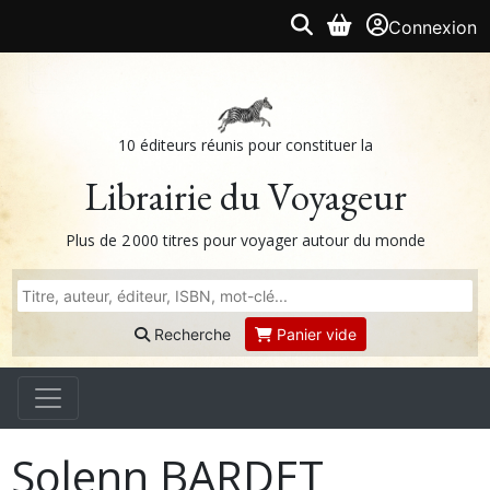
Connexion
10 éditeurs réunis pour constituer la
Librairie du Voyageur
Plus de 2 000 titres pour voyager autour du monde
Recherche
Panier vide
Solenn BARDET