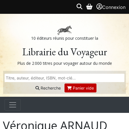
Connexion
10 éditeurs réunis pour constituer la
Librairie du Voyageur
Plus de 2 000 titres pour voyager autour du monde
Recherche
Panier vide
Véronique ARNAUD