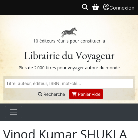
Connexion
10 éditeurs réunis pour constituer la
Librairie du Voyageur
Plus de 2 000 titres pour voyager autour du monde
Recherche
Panier vide
Vinod Kumar SHUKLA