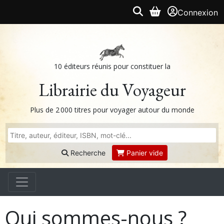
Connexion
10 éditeurs réunis pour constituer la
Librairie du Voyageur
Plus de 2 000 titres pour voyager autour du monde
Recherche
Panier vide
Qui sommes-nous ?