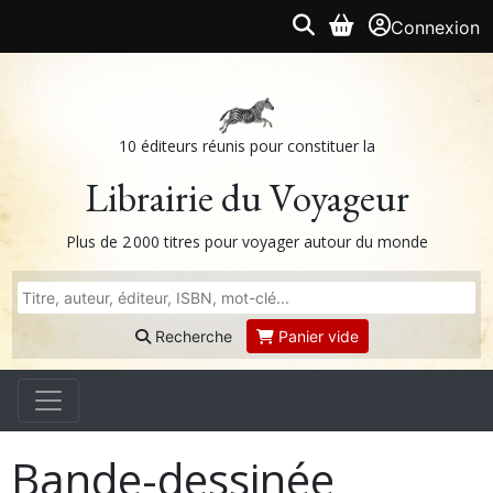
Connexion
10 éditeurs réunis pour constituer la
Librairie du Voyageur
Plus de 2 000 titres pour voyager autour du monde
Recherche
Panier vide
Bande-dessinée