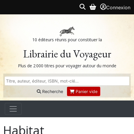
Connexion
10 éditeurs réunis pour constituer la
Librairie du Voyageur
Plus de 2 000 titres pour voyager autour du monde
Recherche
Panier vide
Habitat