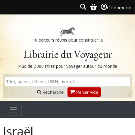
Connexion
10 éditeurs réunis pour constituer la
Librairie du Voyageur
Plus de 2 000 titres pour voyager autour du monde
Recherche
Panier vide
Israël