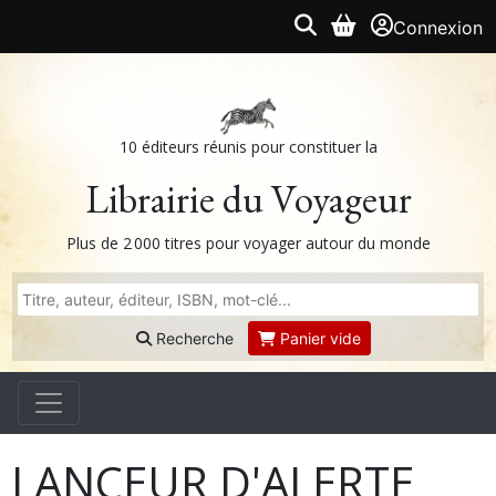
Connexion
10 éditeurs réunis pour constituer la
Librairie du Voyageur
Plus de 2 000 titres pour voyager autour du monde
Recherche
Panier vide
LANCEUR D'ALERTE