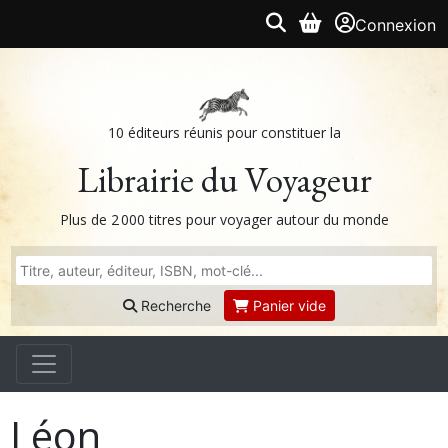
Connexion
10 éditeurs réunis pour constituer la
Librairie du Voyageur
Plus de 2 000 titres pour voyager autour du monde
Recherche
Panier vide
Léon