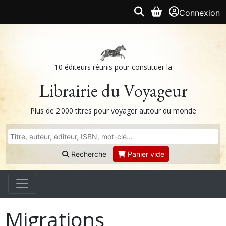
Connexion
10 éditeurs réunis pour constituer la
Librairie du Voyageur
Plus de 2 000 titres pour voyager autour du monde
Recherche
Panier vide
Migrations