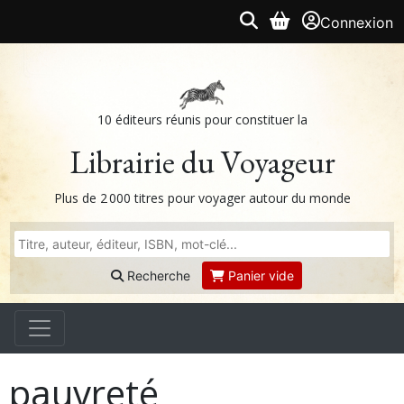
Connexion
10 éditeurs réunis pour constituer la
Librairie du Voyageur
Plus de 2 000 titres pour voyager autour du monde
Recherche
Panier vide
pauvreté