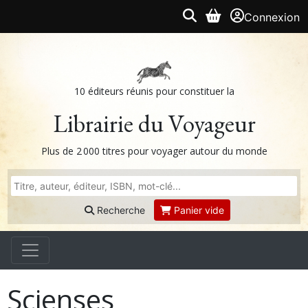
Connexion
10 éditeurs réunis pour constituer la
Librairie du Voyageur
Plus de 2 000 titres pour voyager autour du monde
Recherche
Panier vide
Scienses